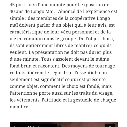
45 portraits d’une minute pour l’exposition des
40 ans de Longo Maï. L’énoncé de l’expérience est
simple : des membres de la coopérative Longo
maï doivent parler d’un objet qui, à leur avis, est
caractéristique de leur vécu personnel et de la
vie en commun dans le groupe. De l’objet choisi,
ils sont entièrement libres de montrer ce qu’ils
veulent. La présentation ne doit pas durer plus
d’une minute. Tous s’assoient devant le même
fond brun et racontent. Des moyens de tournage
réduits libèrent le regard sur l’essentiel: non
seulement est significatif ce qui est présenté
comme objet, comment le choix est fondé, mais
l’attention se porte aussi sur les traits du visage,
les vêtements, l’attitude et la gestuelle de chaque
membre.