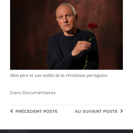
Mon père et son oeillet de la révolution portugaise
Dans
Documentaires
PRÉCEDENT
POSTE
AU SUIVANT
POSTE