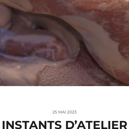
25 MAI 2023
INSTANTS D’ATELIER