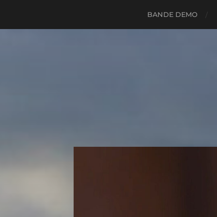
BANDE DEMO