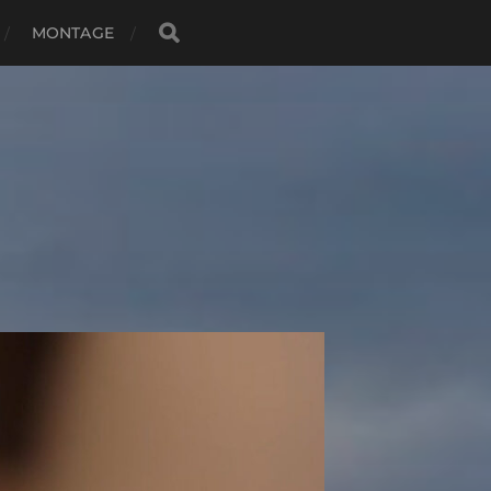
MONTAGE