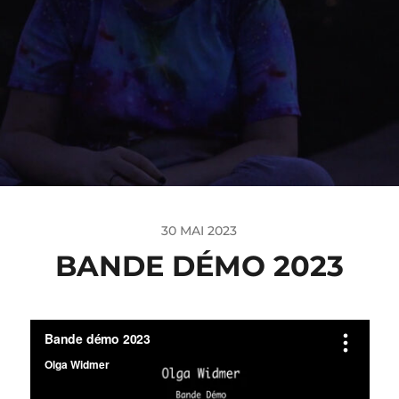
30 MAI 2023
BANDE DÉMO 2023