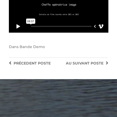
Dans
Bande Demo
PRÉCEDENT
POSTE
AU SUIVANT
POSTE