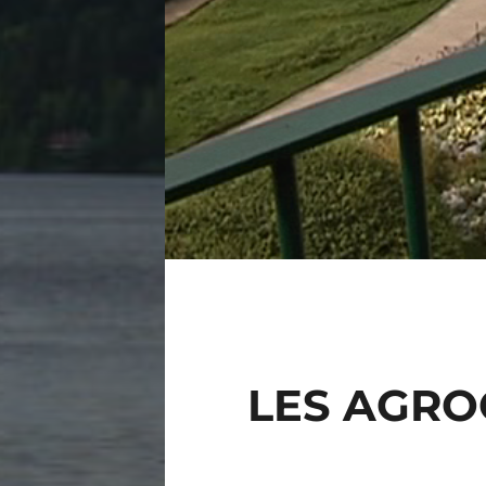
LES AGRO