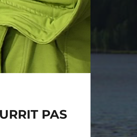
URRIT PAS