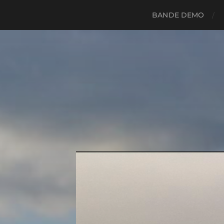
BANDE DEMO