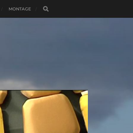
MONTAGE