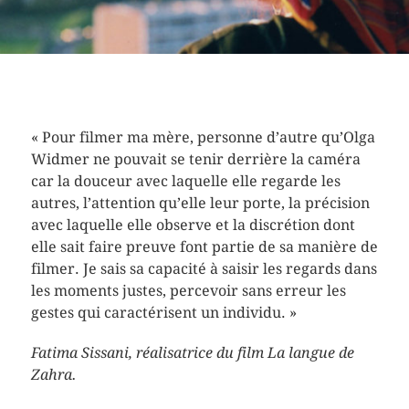
« Pour filmer ma mère, personne d’autre qu’Olga
Widmer ne pouvait se tenir derrière la caméra
car la douceur avec laquelle elle regarde les
autres, l’attention qu’elle leur porte, la précision
avec laquelle elle observe et la discrétion dont
elle sait faire preuve font partie de sa manière de
filmer. Je sais sa capacité à saisir les regards dans
les moments justes, percevoir sans erreur les
gestes qui caractérisent un individu. »
Fatima Sissani, réalisatrice du film La langue de
Zahra.